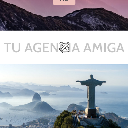
TU AGENCIA AMIGA