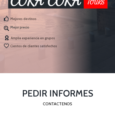
Mejores destinos
Mejor precio
Amplia experiencia en grupos
Cientos de clientes satisfechos
PEDIR INFORMES
CONTACTENOS