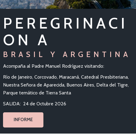
PEREGRINACI
ON A
BRASIL Y ARGENTINA
Acompaña al Padre Manuel Rodríguez visitando:
Río de Janeiro, Corcovado, Maracaná, Catedral Presbiteriana,
Nuestra Señora de Aparecida,
Buenos Aires, Delta del Tigre,
Parque temático de Tierra Santa
SALIDA: 24 de Octubre 2026
INFORME