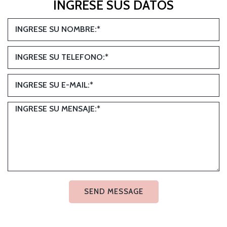
INGRESE SUS DATOS
SEND MESSAGE