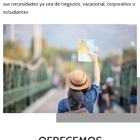
sus necesidades ya sea de negocios, vacacional, corporativo o
estudiantes