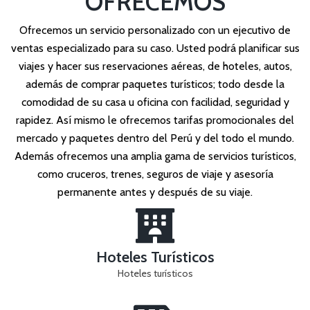
OFRECEMOS
Ofrecemos un servicio personalizado con un ejecutivo de
ventas especializado para su caso. Usted podrá planificar sus
viajes y hacer sus reservaciones aéreas, de hoteles, autos,
además de comprar paquetes turísticos; todo desde la
comodidad de su casa u oficina con facilidad, seguridad y
rapidez. Así mismo le ofrecemos tarifas promocionales del
mercado y paquetes dentro del Perú y del todo el mundo.
Además ofrecemos una amplia gama de servicios turísticos,
como cruceros, trenes, seguros de viaje y asesoría
permanente antes y después de su viaje.
Hoteles Turísticos
Hoteles turísticos