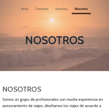
Inicio
Contacto
Servicios
Nosotros
NOSOTROS
NOSOTROS
Somos un grupo de profesionales con mucha experiencia en
asesoramiento de viajes, diseñamos los viajes de acuerdo a