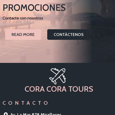
PROMOCIONES
Contacte con nosotros
READ MORE
CONTÁCTENOS
CORA CORA TOURS
CONTACTO
Av. La Mar 878 Miraflores