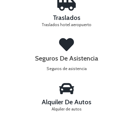
Traslados
Traslados hotel aeropuerto
Seguros De Asistencia
Seguros de asistencia
Alquiler De Autos
Alquiler de autos