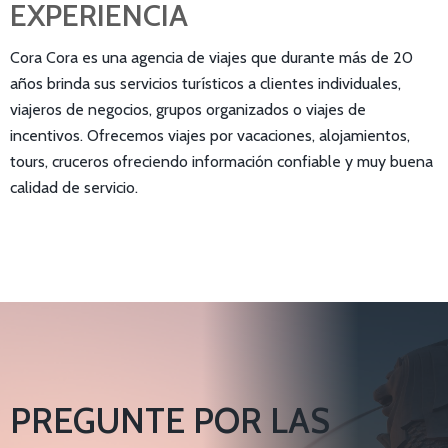
EXPERIENCIA
Cora Cora es una agencia de viajes que durante más de 20
años brinda sus servicios turísticos a clientes individuales,
viajeros de negocios, grupos organizados o viajes de
incentivos. Ofrecemos viajes por vacaciones, alojamientos,
tours, cruceros ofreciendo información confiable y muy buena
calidad de servicio.
PREGUNTE POR LAS