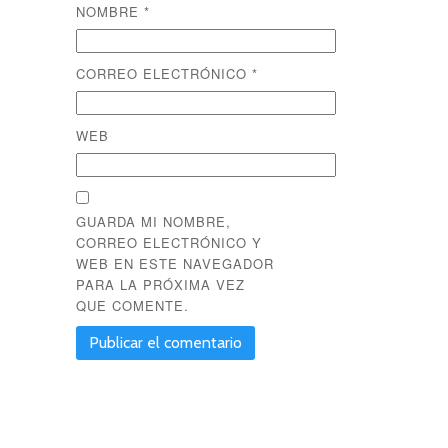
NOMBRE
*
CORREO ELECTRÓNICO
*
WEB
GUARDA MI NOMBRE,
CORREO ELECTRÓNICO Y
WEB EN ESTE NAVEGADOR
PARA LA PRÓXIMA VEZ
QUE COMENTE.