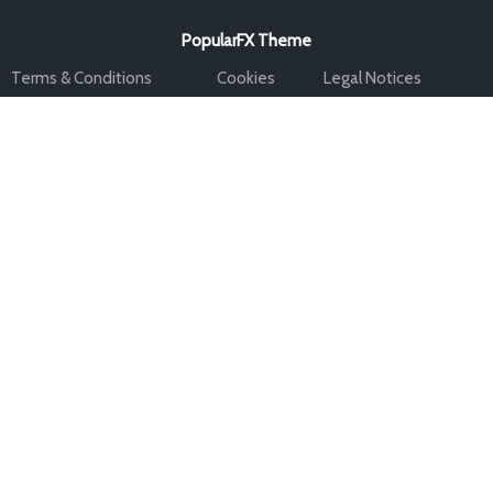
PopularFX Theme
Terms & Conditions
Cookies
Legal Notices